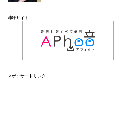
姉妹サイト
スポンサードリンク