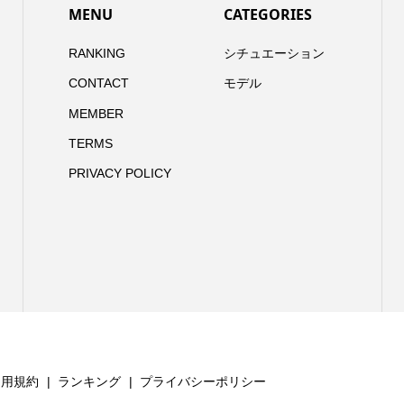
MENU
CATEGORIES
RANKING
シチュエーション
CONTACT
モデル
MEMBER
TERMS
PRIVACY POLICY
利用規約
ランキング
プライバシーポリシー