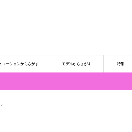
ュエーションからさがす
モデルからさがす
特集
ン