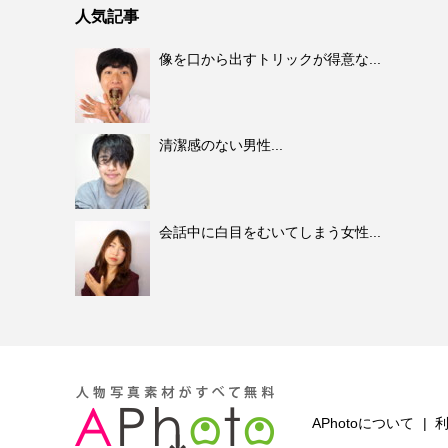
人気記事
像を口から出すトリックが得意な...
清潔感のない男性...
会話中に白目をむいてしまう女性...
APhotoについて