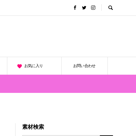
お気に入り
お問い合わせ
素材検索