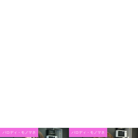
パロディ・モノマネ
パロディ・モノマネ