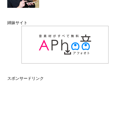
姉妹サイト
スポンサードリンク