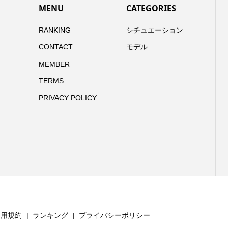
MENU
CATEGORIES
RANKING
シチュエーション
CONTACT
モデル
MEMBER
TERMS
PRIVACY POLICY
利用規約
ランキング
プライバシーポリシー