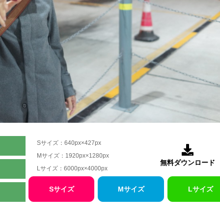
Sサイズ：640px×427px

Mサイズ：1920px×1280px
無料ダウンロード
Lサイズ：6000px×4000px
Sサイズ
Mサイズ
Lサイズ