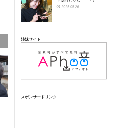
2025.05.26
姉妹サイト
スポンサードリンク