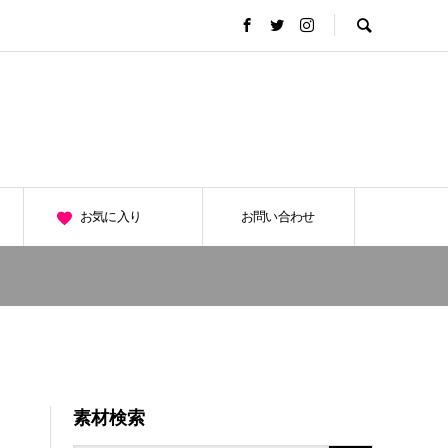
お気に入り
お問い合わせ
素材検索