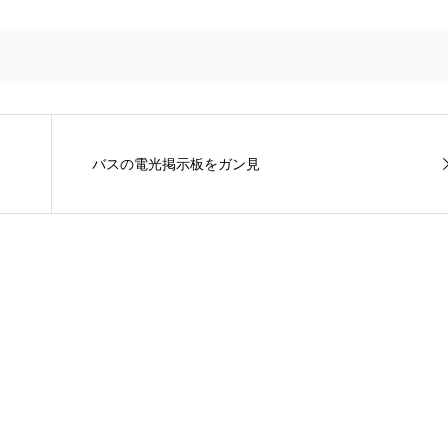
バスの電光掲示板をガン見