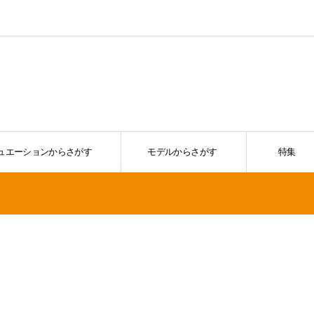
ュエーションからさがす
モデルからさがす
特集