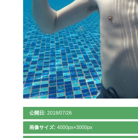
公開日:
2018/07/26
画像サイズ:
4000px×3000px