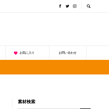
お気に入り
お問い合わせ
素材検索