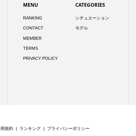
MENU
CATEGORIES
RANKING
シチュエーション
CONTACT
モデル
MEMBER
TERMS
PRIVACY POLICY
利用規約
ランキング
プライバシーポリシー