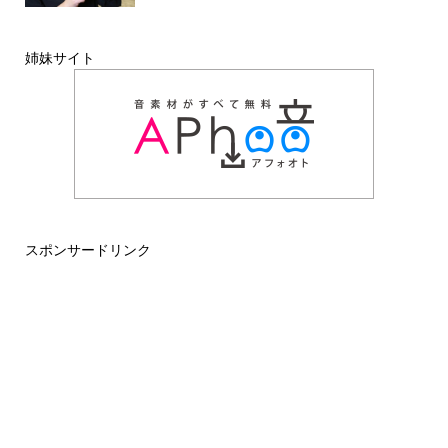
姉妹サイト
スポンサードリンク