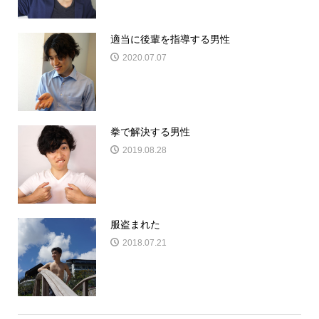
適当に後輩を指導する男性
2020.07.07
拳で解決する男性
2019.08.28
服盗まれた
2018.07.21