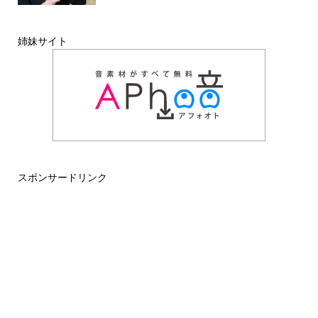
姉妹サイト
スポンサードリンク