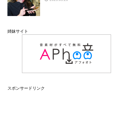
姉妹サイト
スポンサードリンク