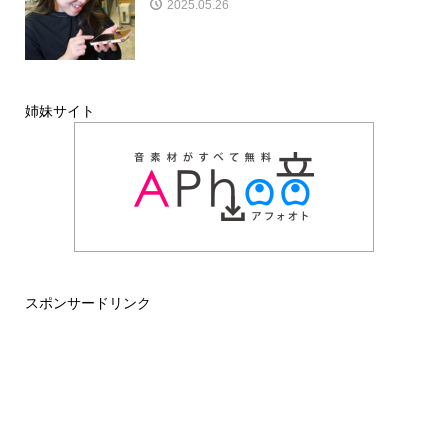
2025.05.26
姉妹サイト
スポンサードリンク