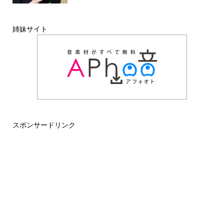
姉妹サイト
スポンサードリンク