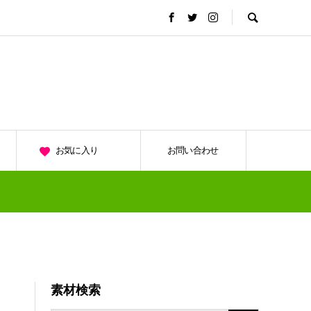
お気に入り
お問い合わせ
素材検索