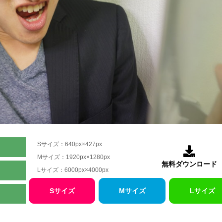
Sサイズ：640px×427px

Mサイズ：1920px×1280px
無料ダウンロード
Lサイズ：6000px×4000px
Sサイズ
Mサイズ
Lサイズ