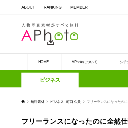
ABOUT
RANKING
MEMBER
HOME
APhotoについて
シチ
ビジネス
無料素材
ビジネス
,
町口 久貴
フリーランスになったのに
フリーランスになったのに全然仕