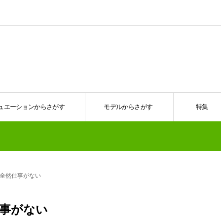
ュエーションからさがす
モデルからさがす
特集
全然仕事がない
事がない