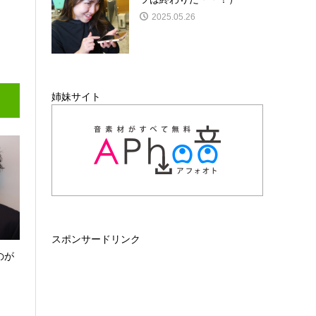
2025.05.26
姉妹サイト
スポンサードリンク
のが