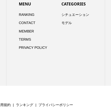
MENU
CATEGORIES
RANKING
シチュエーション
CONTACT
モデル
MEMBER
TERMS
PRIVACY POLICY
利用規約
ランキング
プライバシーポリシー