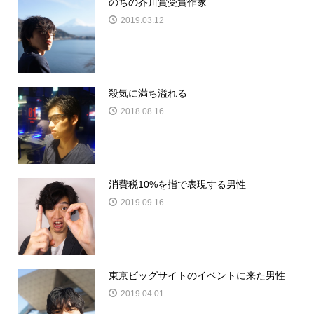
のちの芥川賞受賞作家
2019.03.12
殺気に満ち溢れる
2018.08.16
消費税10%を指で表現する男性
2019.09.16
東京ビッグサイトのイベントに来た男性
2019.04.01