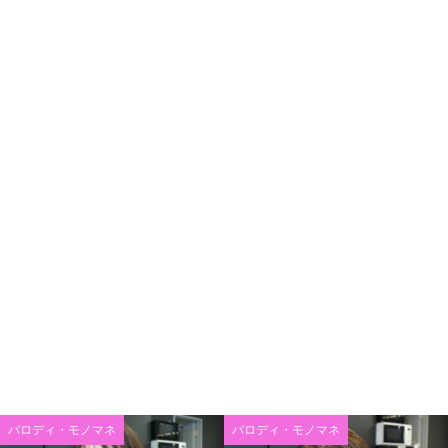
パロディ・モノマネ
パロディ・モノマネ