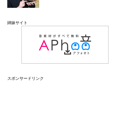
姉妹サイト
スポンサードリンク