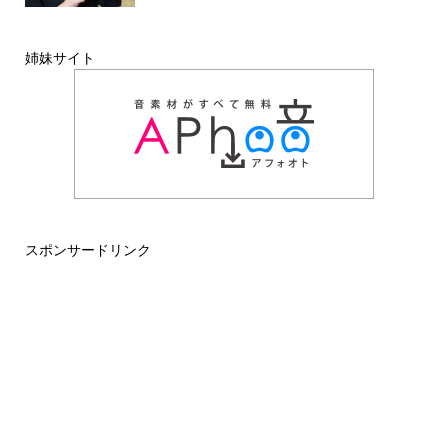
姉妹サイト
スポンサードリンク