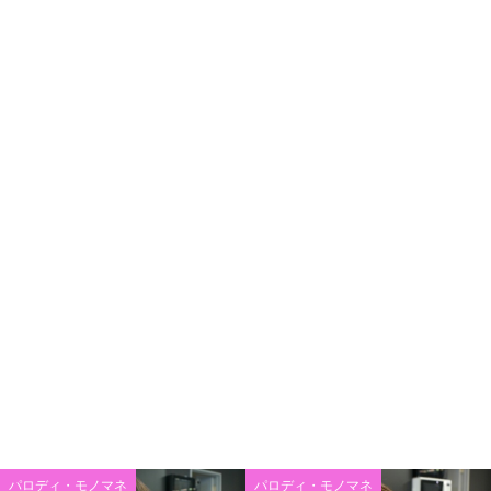
パロディ・モノマネ
パロディ・モノマネ