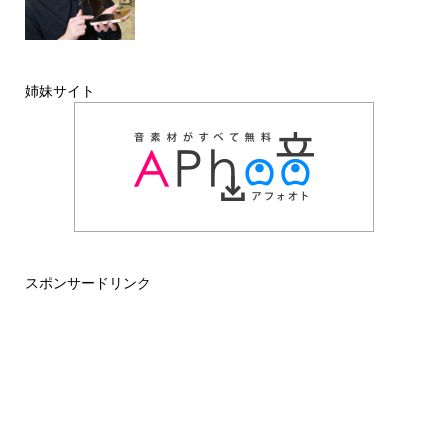
姉妹サイト
スポンサードリンク