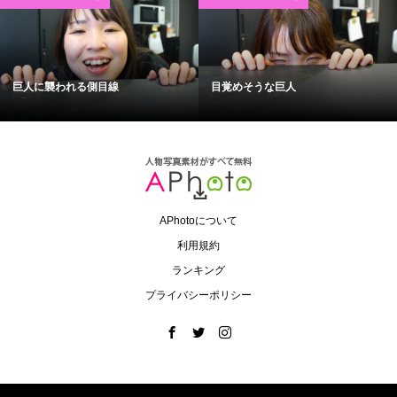
巨人に襲われる側目線
目覚めそうな巨人
APhotoについて
利用規約
ランキング
プライバシーポリシー