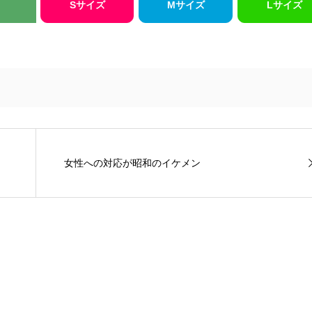
Sサイズ
Mサイズ
Lサイズ
女性への対応が昭和のイケメン