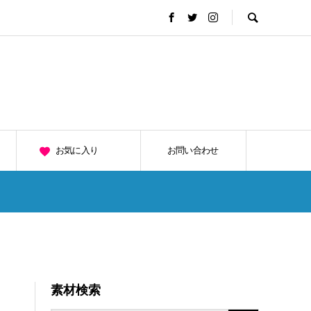
お気に入り
お問い合わせ
素材検索