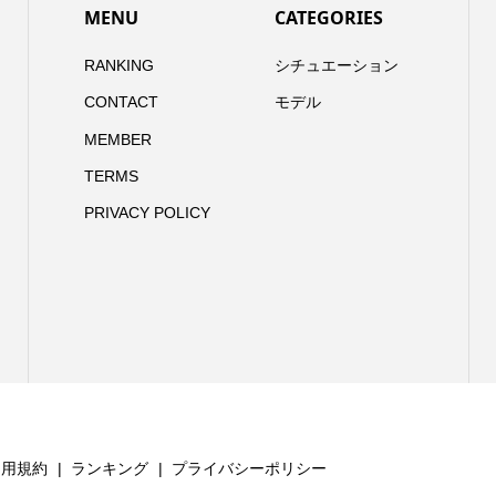
MENU
CATEGORIES
RANKING
シチュエーション
CONTACT
モデル
MEMBER
TERMS
PRIVACY POLICY
利用規約
ランキング
プライバシーポリシー