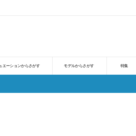
ュエーションからさがす
モデルからさがす
特集