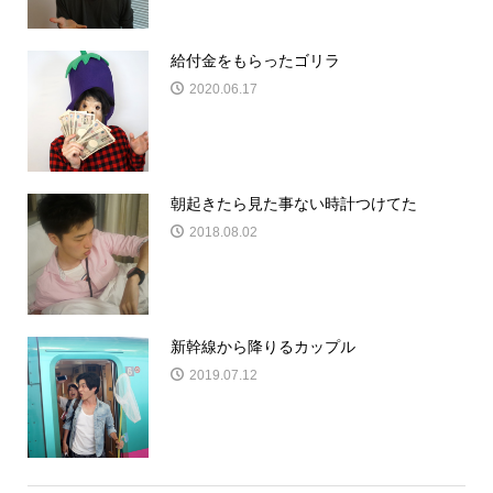
給付金をもらったゴリラ
2020.06.17
朝起きたら見た事ない時計つけてた
2018.08.02
新幹線から降りるカップル
2019.07.12