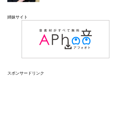
姉妹サイト
スポンサードリンク