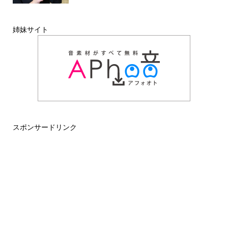
姉妹サイト
スポンサードリンク