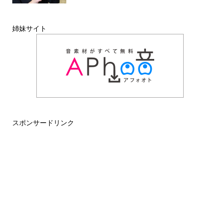
姉妹サイト
スポンサードリンク