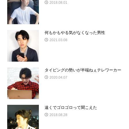
2018.08.01
何もかもやる気がなくなった男性
2021.03.08
タイピングの勢いが半端ねぇテレワーカー
2020.04.07
遠くでゴロゴロって聞こえた
2018.08.28