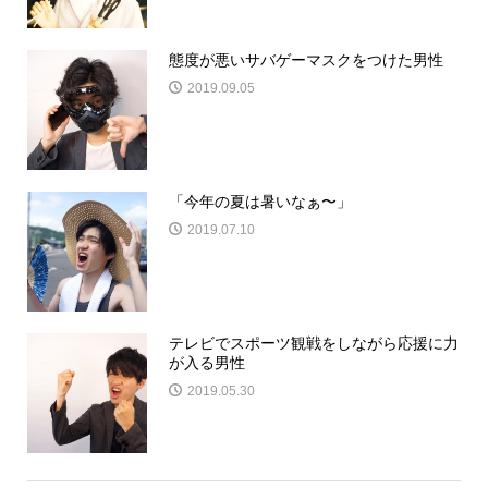
態度が悪いサバゲーマスクをつけた男性
2019.09.05
「今年の夏は暑いなぁ〜」
2019.07.10
テレビでスポーツ観戦をしながら応援に力
が入る男性
2019.05.30