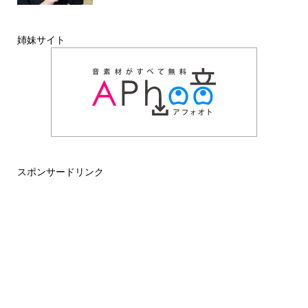
姉妹サイト
スポンサードリンク