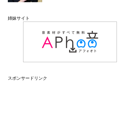
姉妹サイト
スポンサードリンク