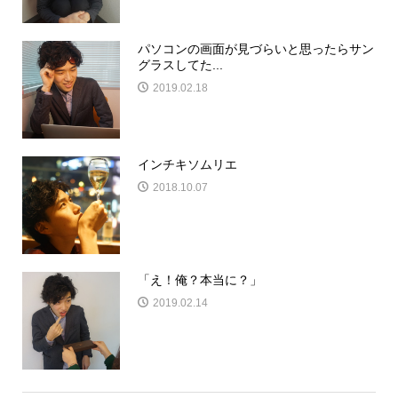
パソコンの画面が見づらいと思ったらサン
グラスしてた...
2019.02.18
インチキソムリエ
2018.10.07
「え！俺？本当に？」
2019.02.14