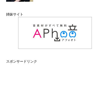
姉妹サイト
スポンサードリンク