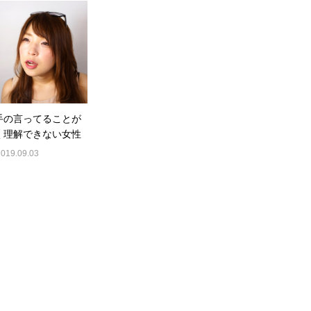
手の言ってることが
く理解できない女性
2019.09.03