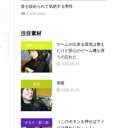
首を絞められて気絶する男性
5,938 views
注目素材
ゲームが出来る環境は整え
職業なりきり
たけど肝心のゲーム機を買
うの忘れた
2025.06.23
老眼
生活
2025.05.26
（このボタンを押せばアイ
オタク・厨二病
ツは終わりだ・・！）