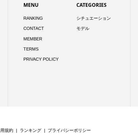
MENU
CATEGORIES
RANKING
シチュエーション
CONTACT
モデル
MEMBER
TERMS
PRIVACY POLICY
利用規約
ランキング
プライバシーポリシー