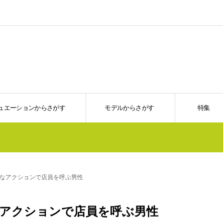
ュエーションからさがす
モデルからさがす
特集
なアクションで店員を呼ぶ男性
アクションで店員を呼ぶ男性