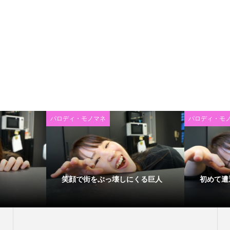
パロディ・モノマネ
パロディ・モ
笑顔で街をぶっ壊しにくる巨人
初めて遭