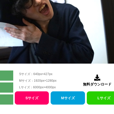
Sサイズ：640px×427px

Mサイズ：1920px×1280px
無料ダウンロード
Lサイズ：6000px×4000px
Sサイズ
Mサイズ
Lサイズ