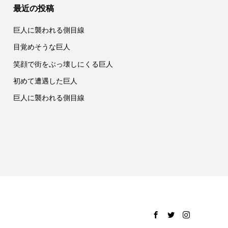
最近の投稿
巨人に襲われる側目線
目覚めそうな巨人
笑顔で街をぶっ壊しにくる巨人
初めて遭遇した巨人
巨人に襲われる側目線