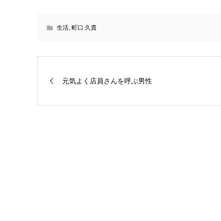
生活
,
町口 久貴
元気よく店員さんを呼ぶ男性