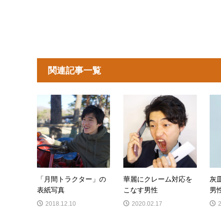
関連記事一覧
「月間トラクター」の
華麗にクレーム対応を
灰
表紙写真
こなす男性
男
2018.12.10
2020.02.17