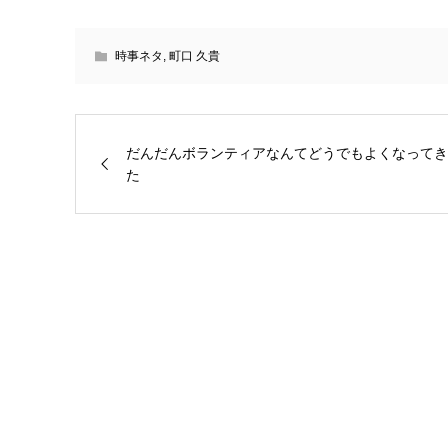
時事ネタ
,
町口 久貴
だんだんボランティアなんてどうでもよくなってき
た