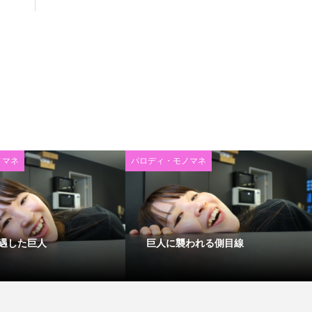
ノマネ
パロディ・モノマネ
遇した巨人
巨人に襲われる側目線