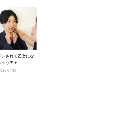
ドンされて乙女にな
ちゃう男子
2020.07.30