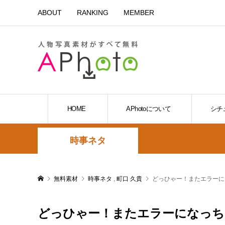
ABOUT
RANKING
MEMBER
HOME
APhotoについて
シチ
時事ネタ
無料素材
時事ネタ
,
町口 久貴
どっひゃー！またエラーに
どっひゃー！またエラーになっち