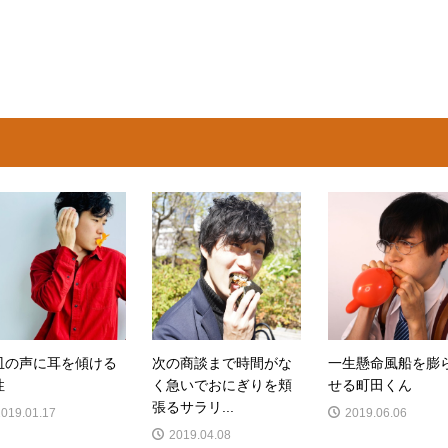
皿の声に耳を傾ける
次の商談まで時間がな
一生懸命風船を膨
性
く急いでおにぎりを頬
せる町田くん
張るサラリ...
2019.01.17
2019.06.06
2019.04.08