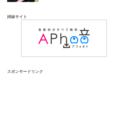
姉妹サイト
スポンサードリンク