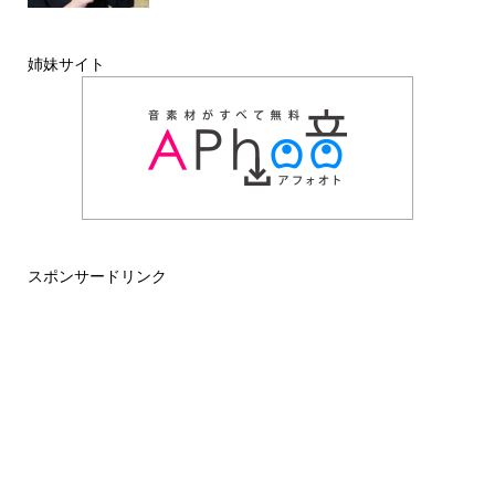
姉妹サイト
スポンサードリンク