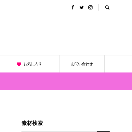
お気に入り
お問い合わせ
素材検索