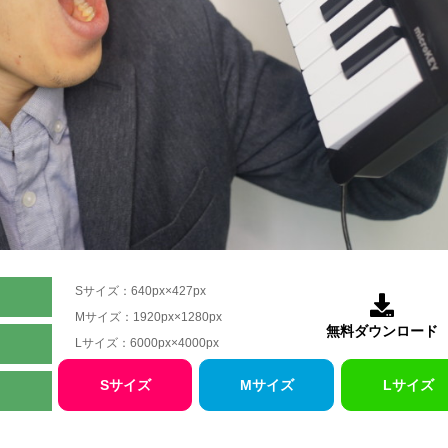
Sサイズ：640px×427px

Mサイズ：1920px×1280px
無料ダウンロード
Lサイズ：6000px×4000px
Sサイズ
Mサイズ
Lサイズ