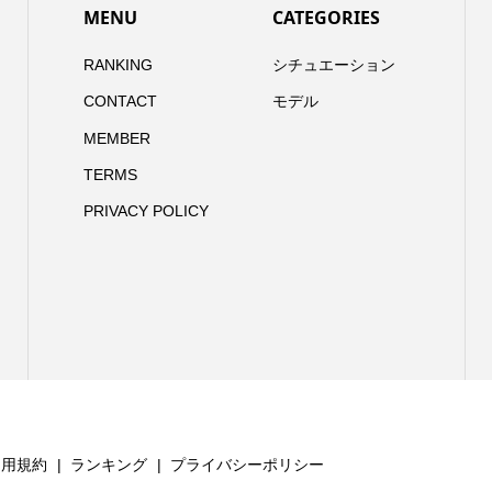
MENU
CATEGORIES
RANKING
シチュエーション
CONTACT
モデル
MEMBER
TERMS
PRIVACY POLICY
利用規約
ランキング
プライバシーポリシー