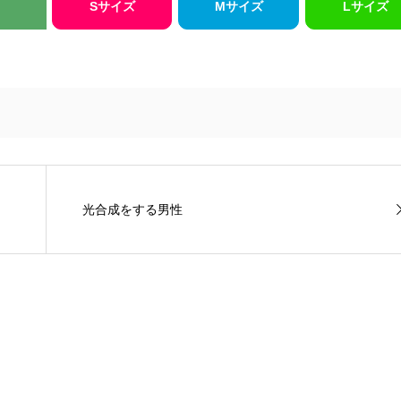
Sサイズ
Mサイズ
Lサイズ
光合成をする男性