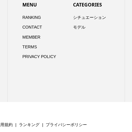
MENU
CATEGORIES
RANKING
シチュエーション
CONTACT
モデル
MEMBER
TERMS
PRIVACY POLICY
利用規約
ランキング
プライバシーポリシー