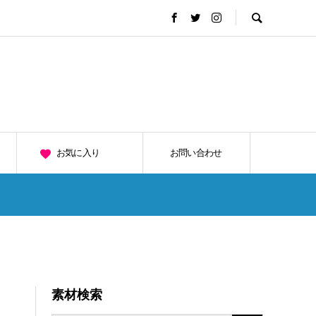
お気に入り
お問い合わせ
素材検索