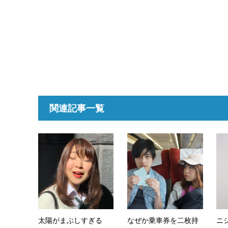
関連記事一覧
太陽がまぶしすぎる
なぜか乗車券を二枚持
ニ