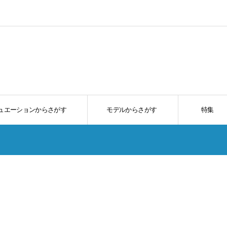
ュエーションからさがす
モデルからさがす
特集