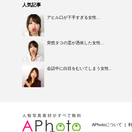
人気記事
アヒル口が下手すぎる女性...
突然タコの霊が憑依した女性...
会話中に白目をむいてしまう女性...
APhotoについて