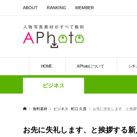
ABOUT
RANKING
MEMBER
HOME
APhotoについて
シチ
ビジネス
無料素材
ビジネス
,
町口 久貴
お先に失礼します、と挨拶
お先に失礼します、と挨拶する新