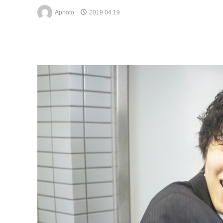
Aphoto
2019.04.19