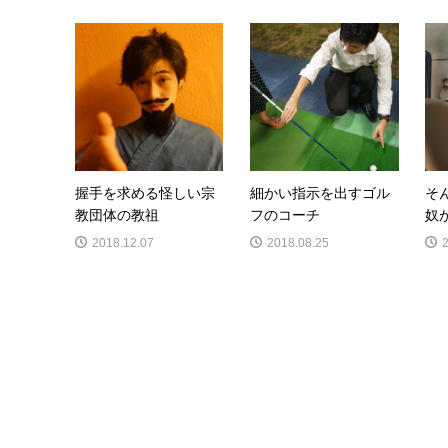
握手を求める怪しい宗
細かい指示を出すゴル
そ
教団体の教祖
フのコーチ
奴
2018.12.07
2018.08.25