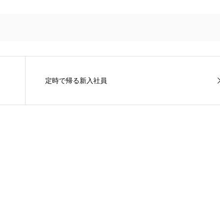
定時で帰る新入社員