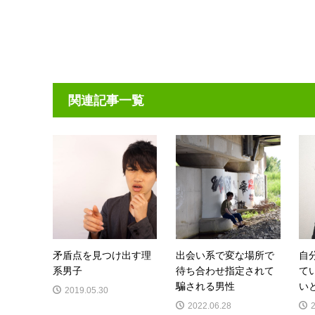
関連記事一覧
矛盾点を見つけ出す理
出会い系で変な場所で
自
系男子
待ち合わせ指定されて
て
騙される男性
いと
2019.05.30
2022.06.28