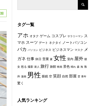
タグ一覧
アホ
コスプレ
ス
ゲーム
オタク
サラリーマン
スーツ
マホ
ノートパソコン
デート
ネクタイ
バカ
メ
ビジネスマン
ビジネス
マスク
パソコン
女性
屋外
ガネ
仕事
休日
営業
室内
彼
夏
旅行
景色
旅館
女
怒る
撮影
海
新人
映画
晴れ
森
海
男性
笑顔
部屋
眼鏡
空
外
自然
漫画
雲
青年
驚く
人気ランキング