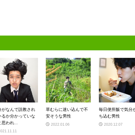
分がなんで説教され
草むらに迷い込んで不
毎日便所飯で気分
いるか分かっていな
安そうな男性
ち込む男性
思われ...
2022.01.06
2020.12.07
2021.11.11