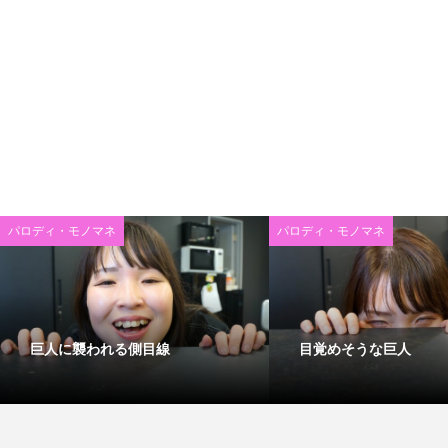
パロディ・モノマネ
パロディ・モノマネ
巨人に襲われる側目線
目覚めそうな巨人