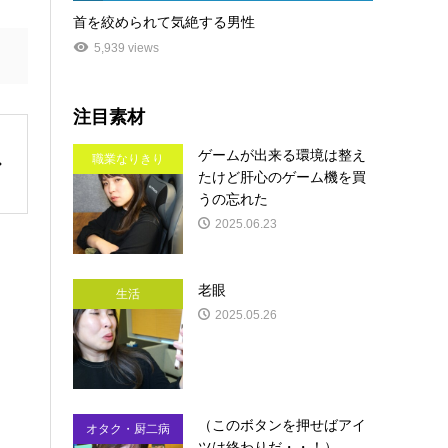
首を絞められて気絶する男性
5,939 views
注目素材
ゲームが出来る環境は整え
職業なりきり
たけど肝心のゲーム機を買
うの忘れた
2025.06.23
老眼
生活
2025.05.26
（このボタンを押せばアイ
オタク・厨二病
ツは終わりだ・・！）