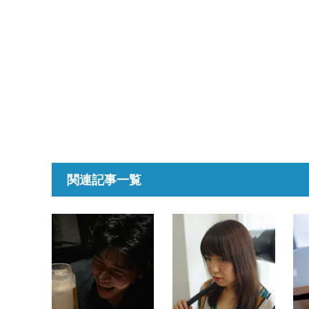
関連記事一覧