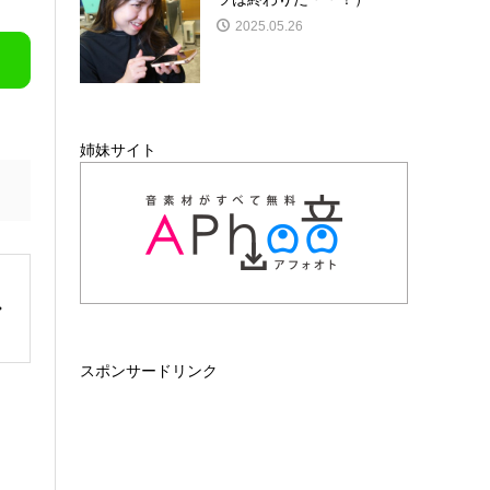
2025.05.26
姉妹サイト
スポンサードリンク