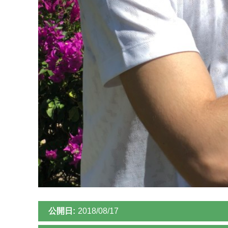
公開日:
2018/08/17