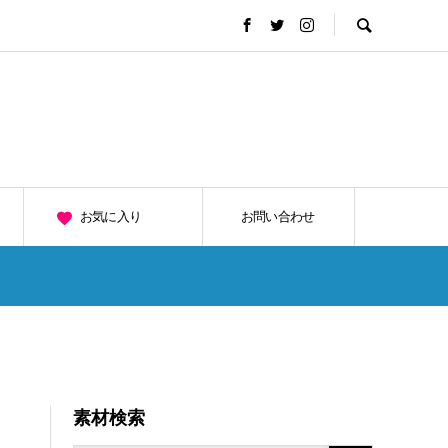
お気に入り
お問い合わせ
素材検索