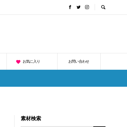
お気に入り
お問い合わせ
素材検索