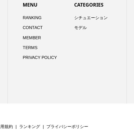
MENU
CATEGORIES
RANKING
シチュエーション
CONTACT
モデル
MEMBER
TERMS
PRIVACY POLICY
利用規約
ランキング
プライバシーポリシー