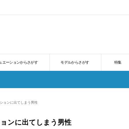
ュエーションからさがす
モデルからさがす
特集
クションに出てしまう男性
ションに出てしまう男性