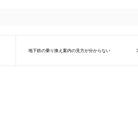
地下鉄の乗り換え案内の見方が分からない