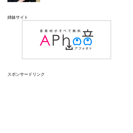
姉妹サイト
スポンサードリンク