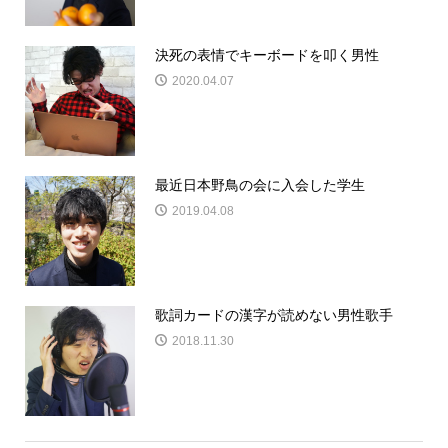
決死の表情でキーボードを叩く男性
2020.04.07
最近日本野鳥の会に入会した学生
2019.04.08
歌詞カードの漢字が読めない男性歌手
2018.11.30