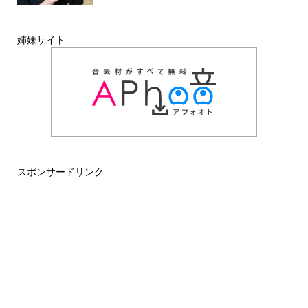
姉妹サイト
スポンサードリンク