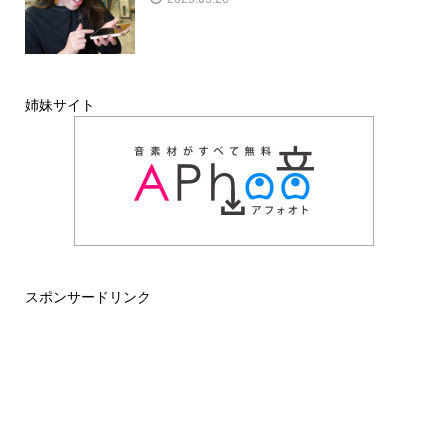
姉妹サイト
スポンサードリンク