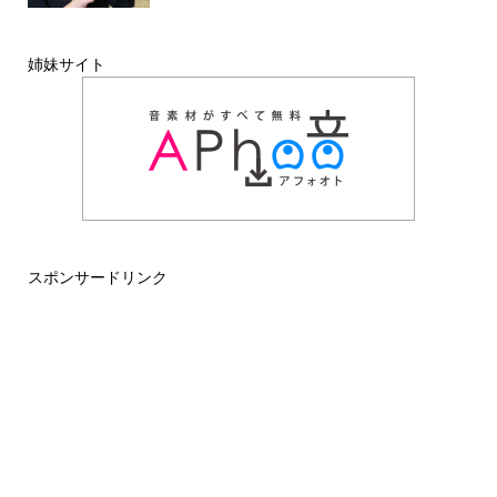
姉妹サイト
スポンサードリンク