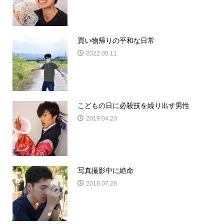
買い物帰りの平和な日常
2022.05.11
こどもの日に必殺技を繰り出す男性
2019.04.23
写真撮影中に絶命
2018.07.28