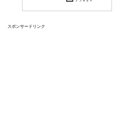
スポンサードリンク