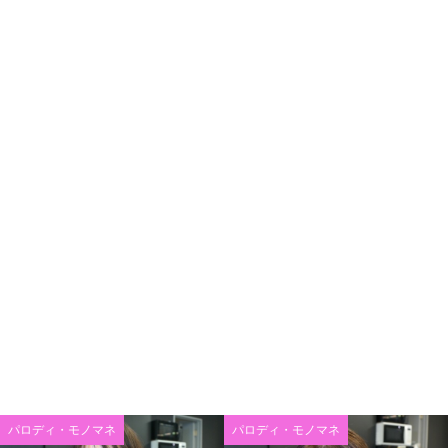
パロディ・モノマネ
パロディ・モノマネ