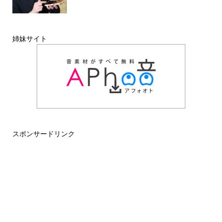
姉妹サイト
スポンサードリンク