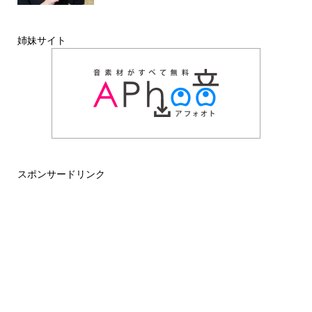
姉妹サイト
スポンサードリンク