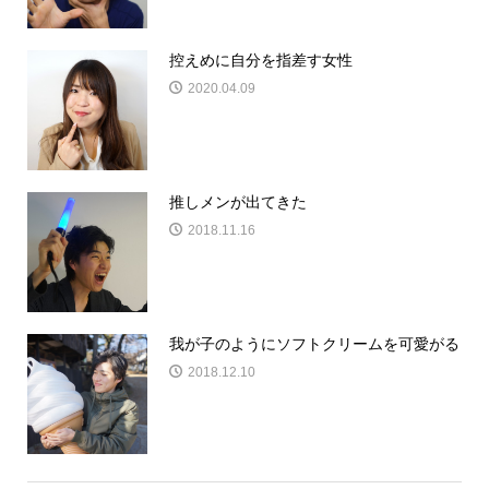
控えめに自分を指差す女性
2020.04.09
推しメンが出てきた
2018.11.16
我が子のようにソフトクリームを可愛がる
2018.12.10