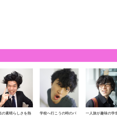
o.1の素晴らしさを熱
学校へ行こうの時のパ
一人旅が趣味の学