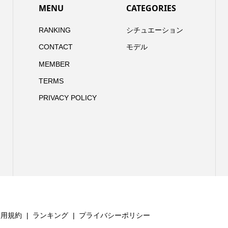
MENU
CATEGORIES
RANKING
シチュエーション
CONTACT
モデル
MEMBER
TERMS
PRIVACY POLICY
利用規約
ランキング
プライバシーポリシー