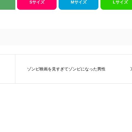
Sサイズ
Mサイズ
Lサイズ
ゾンビ映画を見すぎてゾンビになった男性