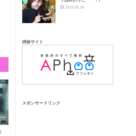
2025.05.26
姉妹サイト
スポンサードリンク
生