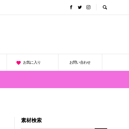
お気に入り
お問い合わせ
素材検索