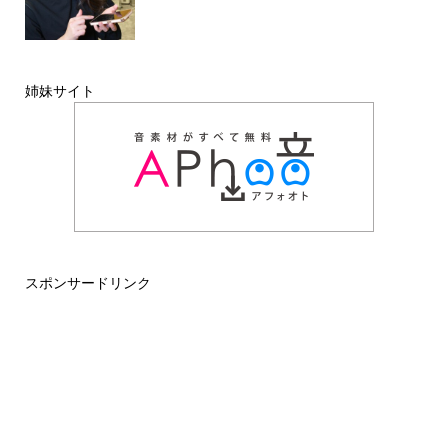
姉妹サイト
スポンサードリンク