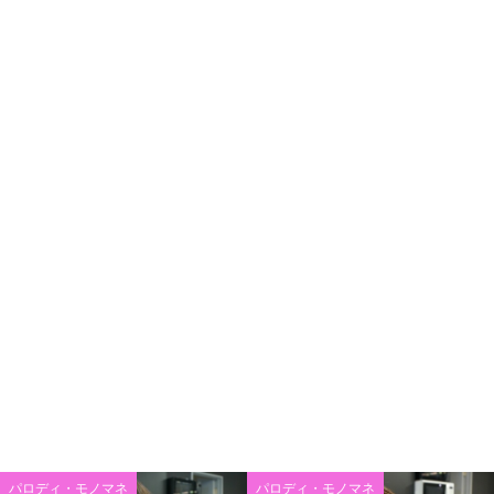
パロディ・モノマネ
パロディ・モノマネ