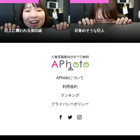
巨人に襲われる側目線
目覚めそうな巨人
APhotoについて
利用規約
ランキング
プライバシーポリシー