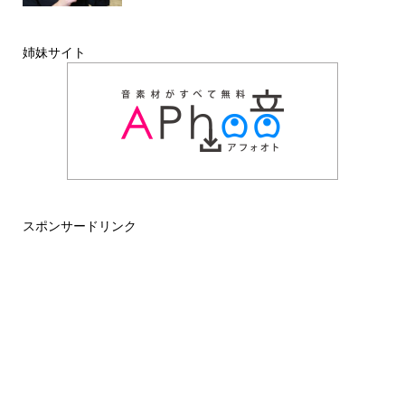
姉妹サイト
スポンサードリンク