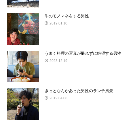
牛のモノマネをする男性
2019.01.10
うまく料理の写真が撮れずに絶望する男性
2023.12.19
きっとなんかあった男性のランチ風景
2019.04.08